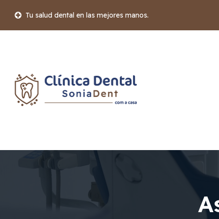
Tu salud dental en las mejores manos.
A