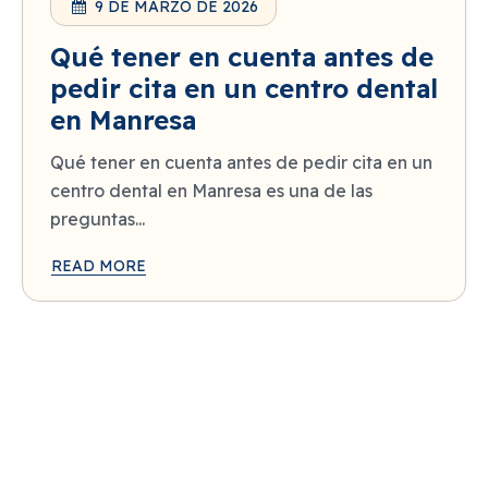
9 DE MARZO DE 2026
Qué tener en cuenta antes de
pedir cita en un centro dental
en Manresa
Qué tener en cuenta antes de pedir cita en un
centro dental en Manresa es una de las
preguntas...
READ MORE