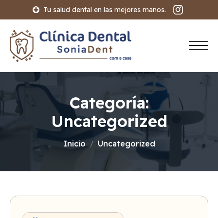
Tu salud dental en las mejores manos.
Categoría:
Uncategorized
Inicio
Uncategorized