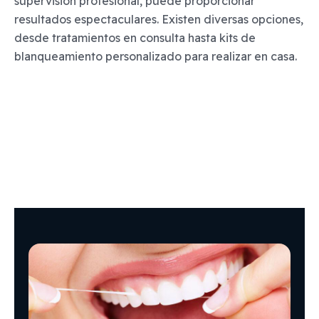
supervisión profesional, puede proporcionar
resultados espectaculares. Existen diversas opciones,
desde tratamientos en consulta hasta kits de
blanqueamiento personalizado para realizar en casa.