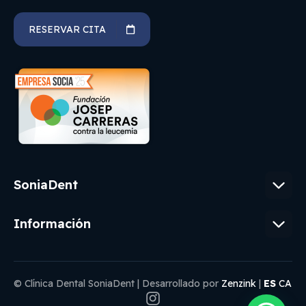
RESERVAR CITA
SoniaDent
Información
© Clínica Dental SoniaDent | Desarrollado por
Zenzink
|
ES
CA