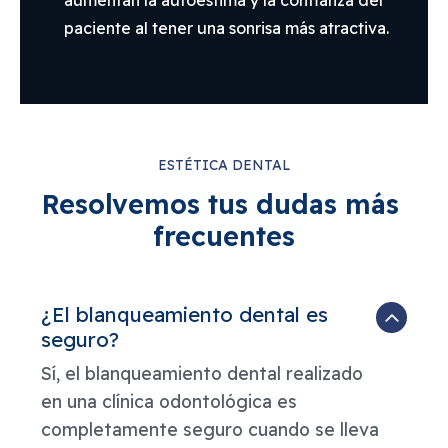
paciente al tener una sonrisa más atractiva.
ESTÉTICA DENTAL
Resolvemos tus dudas más 
frecuentes
¿El blanqueamiento dental es
seguro?
Sí, el blanqueamiento dental realizado
en una clínica odontológica es
completamente seguro cuando se lleva