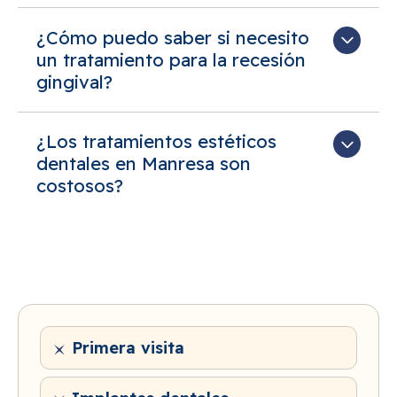
¿Cómo puedo saber si necesito
un tratamiento para la recesión
gingival?
¿Los tratamientos estéticos
dentales en Manresa son
costosos?
Primera visita