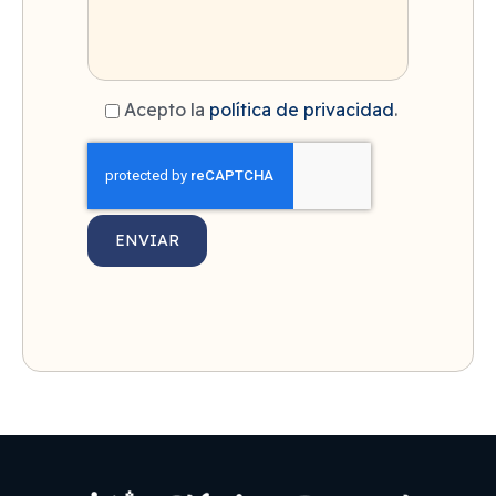
Acepto la
política de privacidad
.