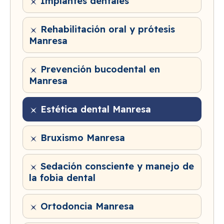
Implantes dentales
Rehabilitación oral y prótesis
Manresa
Prevención bucodental en
Manresa
Estética dental Manresa
Bruxismo Manresa
Sedación consciente y manejo de
la fobia dental
Ortodoncia Manresa