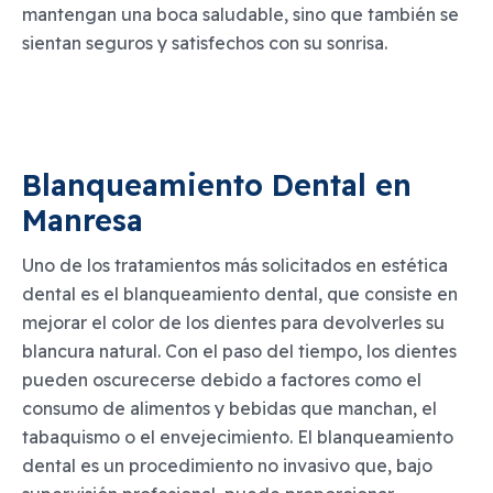
mantengan una boca saludable, sino que también se
sientan seguros y satisfechos con su sonrisa.
Blanqueamiento Dental en 
Manresa
Uno de los tratamientos más solicitados en estética
dental es el blanqueamiento dental, que consiste en
mejorar el color de los dientes para devolverles su
blancura natural. Con el paso del tiempo, los dientes
pueden oscurecerse debido a factores como el
consumo de alimentos y bebidas que manchan, el
tabaquismo o el envejecimiento. El blanqueamiento
dental es un procedimiento no invasivo que, bajo