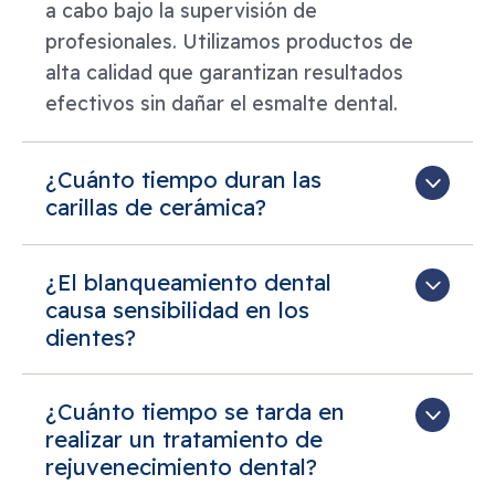
a cabo bajo la supervisión de
profesionales. Utilizamos productos de
alta calidad que garantizan resultados
efectivos sin dañar el esmalte dental.
¿Cuánto tiempo duran las
carillas de cerámica?
¿El blanqueamiento dental
causa sensibilidad en los
dientes?
¿Cuánto tiempo se tarda en
realizar un tratamiento de
rejuvenecimiento dental?