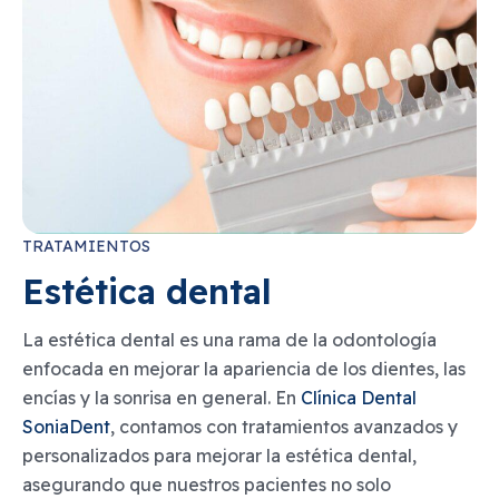
TRATAMIENTOS
Estética dental
La estética dental es una rama de la odontología
enfocada en mejorar la apariencia de los dientes, las
encías y la sonrisa en general. En
Clínica Dental
SoniaDent
, contamos con tratamientos avanzados y
personalizados para mejorar la estética dental,
asegurando que nuestros pacientes no solo