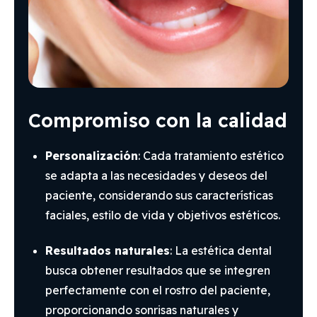
Compromiso con la calidad
Personalización
: Cada tratamiento estético
se adapta a las necesidades y deseos del
paciente, considerando sus características
faciales, estilo de vida y objetivos estéticos.
Resultados naturales
: La estética dental
busca obtener resultados que se integren
perfectamente con el rostro del paciente,
proporcionando sonrisas naturales y