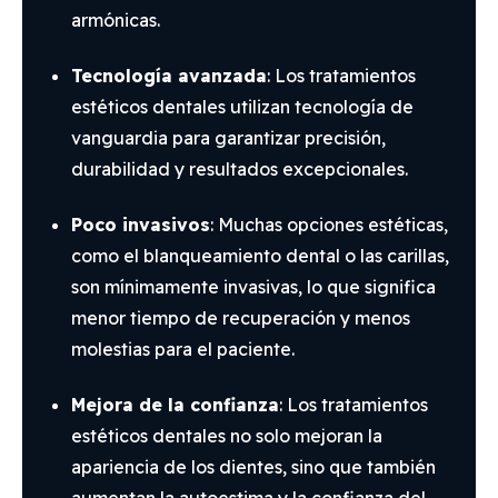
armónicas.
Tecnología avanzada
: Los tratamientos
estéticos dentales utilizan tecnología de
vanguardia para garantizar precisión,
durabilidad y resultados excepcionales.
Poco invasivos
: Muchas opciones estéticas,
como el blanqueamiento dental o las carillas,
son mínimamente invasivas, lo que significa
menor tiempo de recuperación y menos
molestias para el paciente.
Mejora de la confianza
: Los tratamientos
estéticos dentales no solo mejoran la
apariencia de los dientes, sino que también
aumentan la autoestima y la confianza del