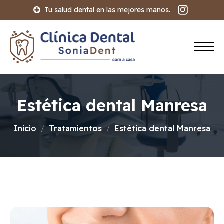
Tu salud dental en las mejores manos.
Estética dental Manresa
Inicio
Tratamientos
Estética dental Manresa