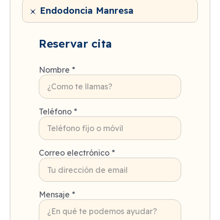
Endodoncia Manresa
Reservar cita
Nombre *
Teléfono *
Correo electrónico *
Mensaje *